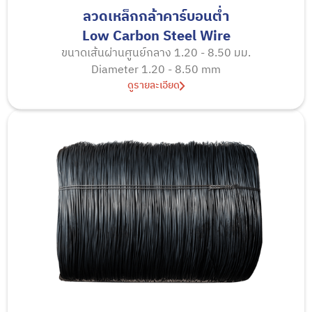
ลวดเหล็กกล้าคาร์บอนตํ่า
Low Carbon Steel Wire
ขนาดเส้นผ่านศูนย์กลาง 1.20 - 8.50 มม.
Diameter 1.20 - 8.50 mm
ดูรายละเอียด