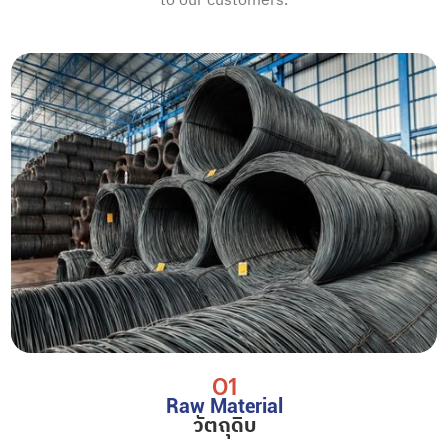
to our customers.
01
Raw Material
วัตถุดิบ