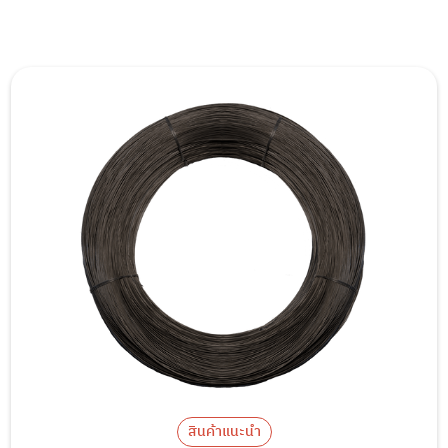
สินค้าแนะนำ