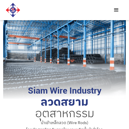
Siam Wire Industry
ลวดสยาม
อุตสาหกรรม
นำเข้าเหล็กลวด (Wire Rods)