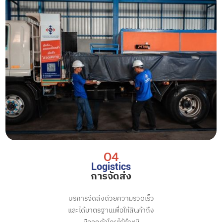
04
Logistics
การจัดส่ง
บริการจัดส่งด้วยความรวดเร็ว
และได้มาตรฐานเพื่อให้สินค้าถึง