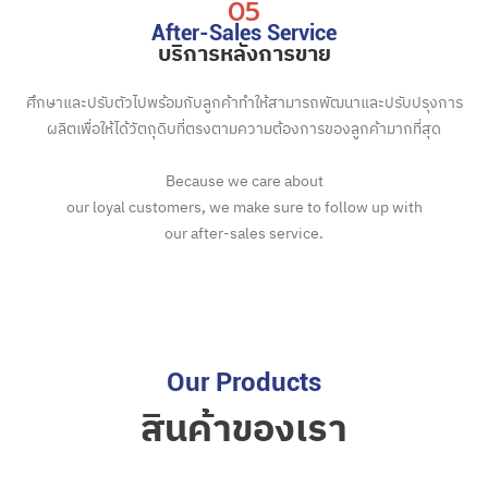
05
After-Sales Service
บริการหลังการขาย
ศึกษาและปรับตัวไปพร้อมกับลูกค้าทำให้สามารถพัฒนาและปรับปรุงการ
ผลิตเพื่อให้ได้วัตถุดิบที่ตรงตามความต้องการของลูกค้ามากที่สุด
Because we care about
our loyal customers, we make sure to follow up with
our after-sales service.
Our Products
สินค้าของเรา