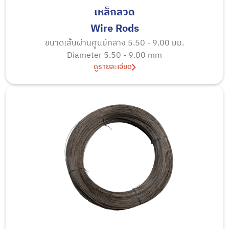
เหล็กลวด
Wire Rods
ขนาดเส้นผ่านศูนย์กลาง 5.50 - 9.00 มม.
Diameter 5.50 - 9.00 mm
ดูรายละเอียด