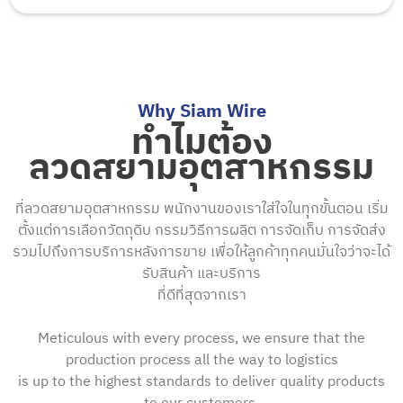
Why Siam Wire
ทำไมต้อง
ลวดสยามอุตสาหกรรม
ที่ลวดสยามอุตสาหกรรม พนักงานของเราใส่ใจในทุุกขั้นตอน เริ่ม
ตั้งแต่การเลือกวัตถุดิบ กรรมวิธีการผลิต การจัดเก็บ การจัดส่ง
รวมไปถึงการบริการหลังการขาย เพื่อให้ลูกค้าทุกคนมั่นใจว่าจะได้
รับสินค้า และบริการ
ที่ดีที่สุดจากเรา
Meticulous with every process, we ensure that the
production process all the way to logistics
is up to the highest standards to deliver quality products