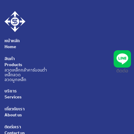
หน้าหลัก
Home
สินค้า
Products
ลวดเหล็กกล้าคาร์บอนตํ่า
ติดต่อ
เหล็กลวด
ลวดผูกเหล็ก
บริการ
Services
เกี่ยวกับเรา
About us
ติดต่อเรา
Contact us