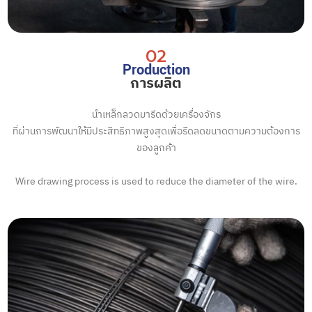
02
Production
การผลิต
นำเหล็กลวดมารีดด้วยเครื่องจักร
ที่ผ่านการพัฒนาให้มีประสิทธิภาพสูงสุดเพื่อรีดลดขนาดตามความต้องการ
ของลูกค้า
Wire drawing process is used to reduce the diameter of the wire.