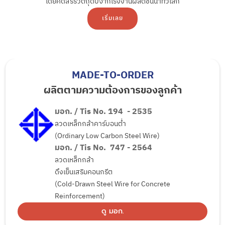
โดยคัดสรรวัตถุดิบจากโรงงานผลิตชั้นนำทั่วโลก
เริ่มเลย
MADE-TO-ORDER
ผลิตตามความต้องการของลูกค้า
มอก. / Tis No. 194 - 2535
ลวดเหล็กกล้าคาร์บอนตํ่า
(Ordinary Low Carbon Steel Wire)
มอก. / Tis No. 747 - 2564
ลวดเหล็กกล้า
ดึงเย็นเสริมคอนกรีต
(Cold-Drawn Steel Wire for Concrete
Reinforcement)
ดู มอก.