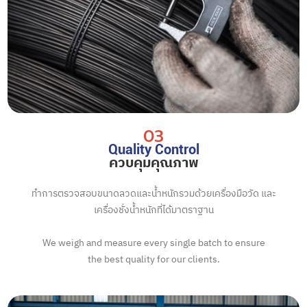
03
Quality Control
ควบคุมคุณภาพ
ทำการตรวจสอบขนาดลวดและน้ำหนักรวมด้วยเครื่องมือวัด และ
เครื่องชั่งน้ำหนักที่ได้มาตราฐาน
We weigh and measure every single batch to ensure
the best quality for our clients.