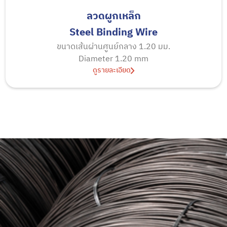
ลวดผูกเหล็ก
Steel Binding Wire
ขนาดเส้นผ่านศูนย์กลาง 1.20 มม.
Diameter 1.20 mm
ดูรายละเอียด